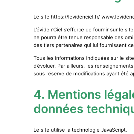
Le site https://levidenciel.fr/ www.leviden
L’éviden’Ciel s’efforce de fournir sur le si
ne pourra être tenue responsable des omiss
des tiers partenaires qui lui fournissent c
Tous les informations indiquées sur le site 
d’évoluer. Par ailleurs, les renseignements 
sous réserve de modifications ayant été a
4.
Mentions légal
données techniq
Le site utilise la technologie JavaScript.