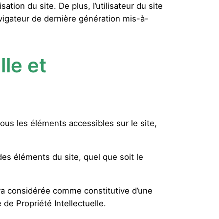
tion du site. De plus, l’utilisateur du site
avigateur de dernière génération mis-à-
lle et
 tous les éléments accessibles sur le site,
des éléments du site, quel que soit le
era considérée comme constitutive d’une
de Propriété Intellectuelle.