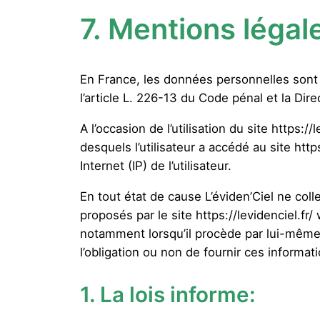
7.
Mentions légal
En France, les données personnelles sont 
l’article L. 226-13 du Code pénal et la Di
A l’occasion de l’utilisation du site https:/
desquels l’utilisateur a accédé au site https
Internet (IP) de l’utilisateur.
En tout état de cause L’éviden’Ciel ne coll
proposés par le site https://levidenciel.fr
notamment lorsqu’il procède par lui-même à 
l’obligation ou non de fournir ces informat
1. La lois informe: