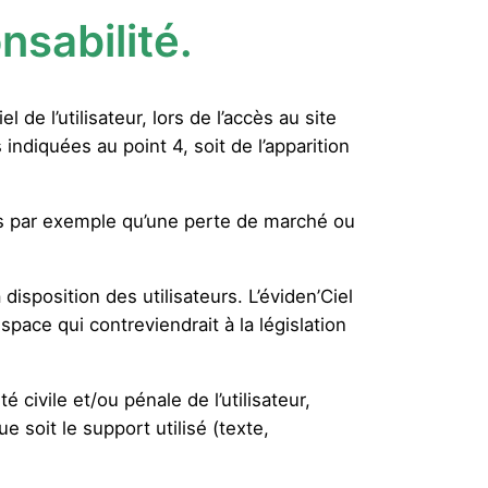
nsabilité.
e l’utilisateur, lors de l’accès au site
 indiquées au point 4, soit de l’apparition
ls par exemple qu’une perte de marché ou
disposition des utilisateurs. L’éviden’Ciel
ace qui contreviendrait à la législation
 civile et/ou pénale de l’utilisateur,
 soit le support utilisé (texte,