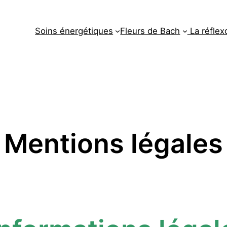
Soins énergétiques
Fleurs de Bach
La réflex
Mentions légales