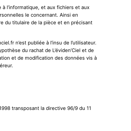
à l’informatique, et aux fichiers et aux
ersonnelles le concernant. Ainsi en
 du titulaire de la pièce et en précisant
.fr n’est publiée à l’insu de l’utilisateur.
pothèse du rachat de L’éviden’Ciel et de
ation et de modification des données vis à
uéreur.
1998 transposant la directive 96/9 du 11