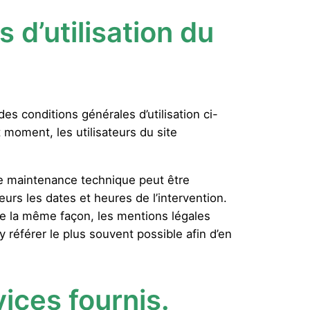
 d’utilisation du
 des conditions générales d’utilisation ci-
 moment, les utilisateurs du site
de maintenance technique peut être
eurs les dates et heures de l’intervention.
De la même façon, les mentions légales
y référer le plus souvent possible afin d’en
ices fournis.