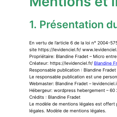
Mentions et i
1.
Présentation du
En vertu de l’article 6 de la loi n° 2004-5
site https://levidenciel.fr/ www.levidenciel
Propriétaire: Blandine Fradet – Micro entre
Créateur: https://levidenciel.fr/
Blandine F
Responsable publication : Blandine Fradet
Le responsable publication est une perso
Webmaster: Blandine Fradet – levidenciel
Hébergeur: wordpress hebergement – 60 2
Crédits : Blandine Fradet
Le modèle de mentions légales est offert
légales. Modèle de mentions légales.