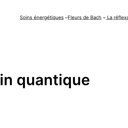
Soins énergétiques
Fleurs de Bach
La réflex
in quantique